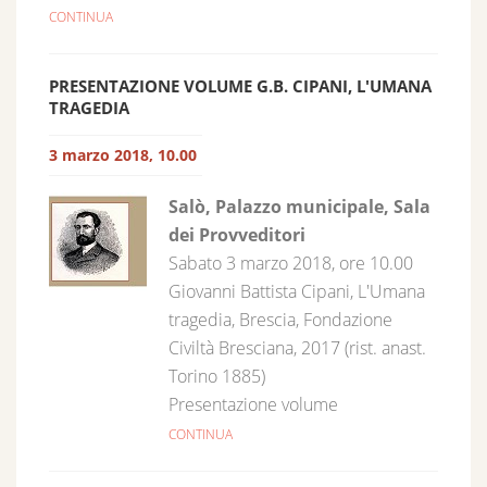
CONTINUA
PRESENTAZIONE VOLUME G.B. CIPANI, L'UMANA
TRAGEDIA
3 marzo 2018, 10.00
Salò, Palazzo municipale, Sala
dei Provveditori
Sabato 3 marzo 2018, ore 10.00
Giovanni Battista Cipani, L'Umana
tragedia, Brescia, Fondazione
Civiltà Bresciana, 2017 (rist. anast.
Torino 1885)
Presentazione volume
CONTINUA