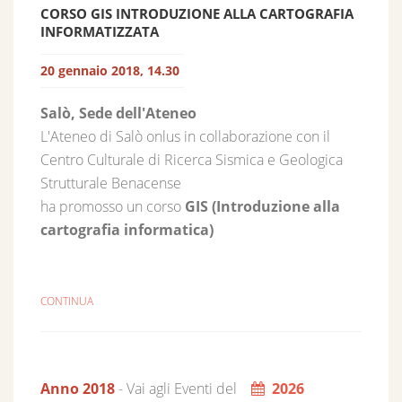
CORSO GIS INTRODUZIONE ALLA CARTOGRAFIA
INFORMATIZZATA
20 gennaio 2018, 14.30
Salò, Sede dell'Ateneo
L'Ateneo di Salò onlus in collaborazione con il
Centro Culturale di Ricerca Sismica e Geologica
Strutturale Benacense
ha promosso un corso
GIS (Introduzione alla
cartografia informatica)
CONTINUA
Anno 2018
- Vai agli Eventi del
2026