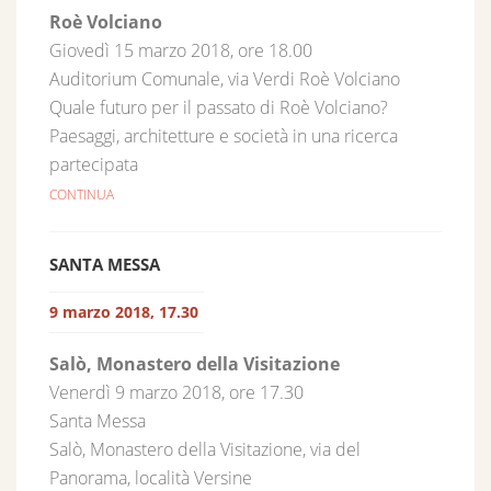
Roè Volciano
Giovedì 15 marzo 2018, ore 18.00
Auditorium Comunale, via Verdi Roè Volciano
Quale futuro per il passato di Roè Volciano?
Paesaggi, architetture e società in una ricerca
partecipata
CONTINUA
SANTA MESSA
9 marzo 2018, 17.30
Salò, Monastero della Visitazione
Venerdì 9 marzo 2018, ore 17.30
Santa Messa
Salò, Monastero della Visitazione, via del
Panorama, località Versine