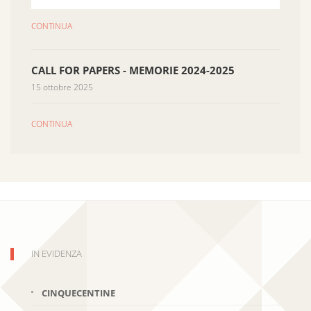
CONTINUA
CALL FOR PAPERS - MEMORIE 2024-2025
15 ottobre 2025
CONTINUA
IN EVIDENZA
CINQUECENTINE