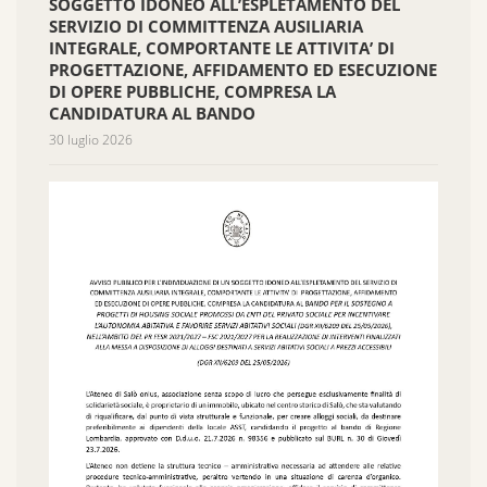
SOGGETTO IDONEO ALL’ESPLETAMENTO DEL
SERVIZIO DI COMMITTENZA AUSILIARIA
INTEGRALE, COMPORTANTE LE ATTIVITA’ DI
PROGETTAZIONE, AFFIDAMENTO ED ESECUZIONE
DI OPERE PUBBLICHE, COMPRESA LA
CANDIDATURA AL BANDO
30 luglio 2026