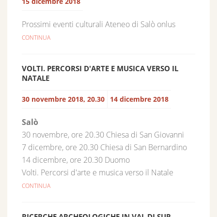
15 dicembre 2018
Prossimi eventi culturali Ateneo di Salò onlus
CONTINUA
VOLTI. PERCORSI D'ARTE E MUSICA VERSO IL
NATALE
30 novembre 2018, 20.30
14 dicembre 2018
Salò
30 novembre, ore 20.30 Chiesa di San Giovanni
7 dicembre, ore 20.30 Chiesa di San Bernardino
14 dicembre, ore 20.30 Duomo
Volti. Percorsi d'arte e musica verso il Natale
CONTINUA
RICERCHE ARCHEOLOGICHE IN VAL DI SUR.