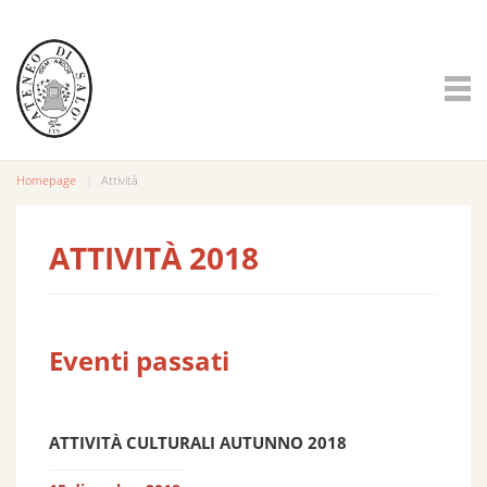
Homepage
Attività
ATTIVITÀ 2018
Eventi passati
ATTIVITÀ CULTURALI AUTUNNO 2018