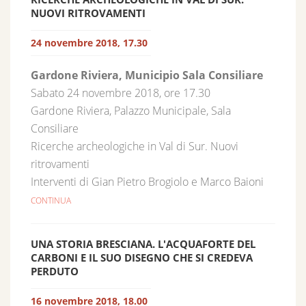
NUOVI RITROVAMENTI
24 novembre 2018, 17.30
Gardone Riviera, Municipio Sala Consiliare
Sabato 24 novembre 2018, ore 17.30
Gardone Riviera, Palazzo Municipale, Sala
Consiliare
Ricerche archeologiche in Val di Sur. Nuovi
ritrovamenti
Interventi di Gian Pietro Brogiolo e Marco Baioni
CONTINUA
UNA STORIA BRESCIANA. L'ACQUAFORTE DEL
CARBONI E IL SUO DISEGNO CHE SI CREDEVA
PERDUTO
16 novembre 2018, 18.00