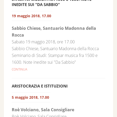
INEDITE SUI "DA SABBIO"
19 maggio 2018, 17.00
Sabbio Chiese, Santuario Madonna della
Rocca
Sabato 19 maggio 2018, ore 17.00
Sabbio Chiese, Santuario Madonna della Rocca
Seminario di Studi: Stampar musica fra 1500 e
1600. Note inedite sui "Da Sabbio"
CONTINUA
ARISTOCRAZIA E ISTITUZIONI
5 maggio 2018, 17.00
Roè Volciano, Sala Consigliare
Roè Volciano, Sala Consigliare