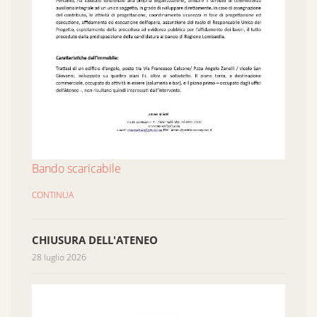
Bando scaricabile
CONTINUA
CHIUSURA DELL'ATENEO
28 luglio 2026