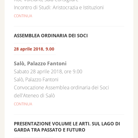
Incontro di Studi: Aristocrazia e Istituzioni
CONTINUA
ASSEMBLEA ORDINARIA DEI SOCI
28 aprile 2018, 9.00
Salò, Palazzo Fantoni
Sabato 28 aprile 2018, ore 9.00
Salò, Palazzo Fantoni
Convocazione Assemblea ordinaria dei Soci
dell'Ateneo di Salò
CONTINUA
PRESENTAZIONE VOLUME LE ARTI. SUL LAGO DI
GARDA TRA PASSATO E FUTURO