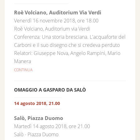
Roè Volciano, Auditorium Via Verdi
Venerdì 16 novembre 2018, ore 18.00
Roè Volciano, Auditorium via Verdi
Conferenza: Una storia bresciana. L'acquaforte del
Carboni e il suo disegno che si credeva perduto
Relatori: Giuseppe Nova, Angelo Rampini, Mario
Manera
CONTINUA
OMAGGIO A GASPARO DA SALÒ
14 agosto 2018, 21.00
Salò, Piazza Duomo
Martedì 14 agosto 2018, ore 21.00
Salò - Piazza Duomo