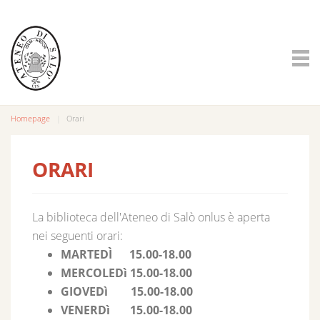
Homepage
Orari
ORARI
La biblioteca dell'Ateneo di Salò onlus è aperta
nei seguenti orari:
MARTEDÌ 15.00-18.00
MERCOLEDì 15.00-18.00
GIOVEDì 15.00-18.00
VENERDì 15.00-18.00