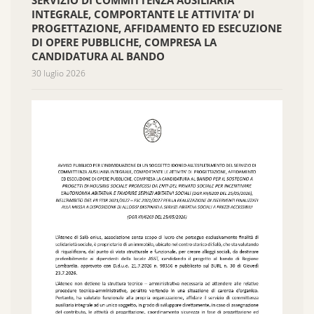
SERVIZIO DI COMMITTENZA AUSILIARIA
INTEGRALE, COMPORTANTE LE ATTIVITA’ DI
PROGETTAZIONE, AFFIDAMENTO ED ESECUZIONE
DI OPERE PUBBLICHE, COMPRESA LA
CANDIDATURA AL BANDO
30 luglio 2026