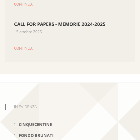
CONTINUA
CALL FOR PAPERS - MEMORIE 2024-2025
15 ottobre 2025
CONTINUA
IN EVIDENZA
CINQUECENTINE
FONDO BRUNATI