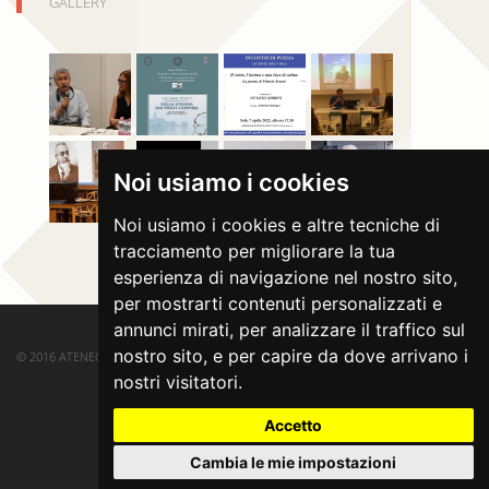
GALLERY
Noi usiamo i cookies
Noi usiamo i cookies e altre tecniche di
tracciamento per migliorare la tua
esperienza di navigazione nel nostro sito,
per mostrarti contenuti personalizzati e
annunci mirati, per analizzare il traffico sul
nostro sito, e per capire da dove arrivano i
© 2016 ATENEO DI SALÒ. ALL RIGHTS RESERVED.
nostri visitatori.
Accetto
Cambia le mie impostazioni