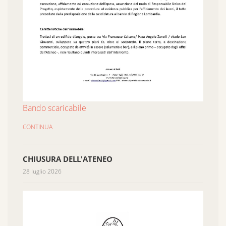
Bando scaricabile
CONTINUA
CHIUSURA DELL'ATENEO
28 luglio 2026