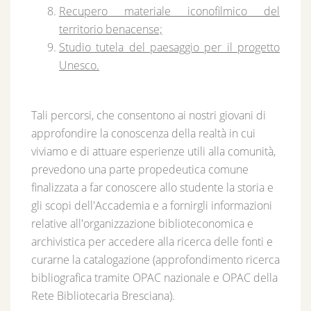
Recupero materiale iconofilmico del
territorio benacense;
Studio tutela del paesaggio per il progetto
Unesco.
Tali percorsi, che consentono ai nostri giovani di
approfondire la conoscenza della realtà in cui
viviamo e di attuare esperienze utili alla comunità,
prevedono una parte propedeutica comune
finalizzata a far conoscere allo studente la storia e
gli scopi dell'Accademia e a fornirgli informazioni
relative all'organizzazione biblioteconomica e
archivistica per accedere alla ricerca delle fonti e
curarne la catalogazione (approfondimento ricerca
bibliografica tramite OPAC nazionale e OPAC della
Rete Bibliotecaria Bresciana).