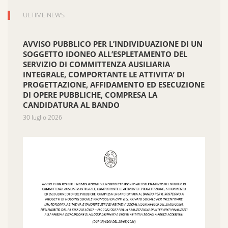
ULTIME NEWS
AVVISO PUBBLICO PER L’INDIVIDUAZIONE DI UN
SOGGETTO IDONEO ALL’ESPLETAMENTO DEL
SERVIZIO DI COMMITTENZA AUSILIARIA
INTEGRALE, COMPORTANTE LE ATTIVITA’ DI
PROGETTAZIONE, AFFIDAMENTO ED ESECUZIONE
DI OPERE PUBBLICHE, COMPRESA LA
CANDIDATURA AL BANDO
30 luglio 2026