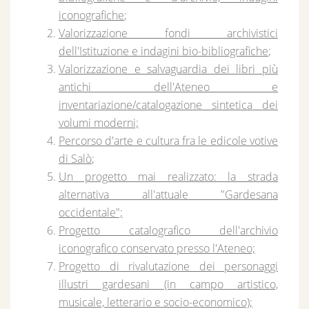
iconografiche
;
Valorizzazione fondi archivistici
dell'Istituzione e indagini bio-bibliografiche
;
Valorizzazione e salvaguardia dei libri più
antichi dell'Ateneo e
inventariazione/catalogazione sintetica dei
volumi moderni;
Percorso d'arte e cultura fra le edicole votive
di Salò
;
Un progetto mai realizzato: la strada
alternativa all'attuale "Gardesana
occidentale";
Progetto catalografico dell'archivio
iconografico conservato presso l'Ateneo;
Progetto di rivalutazione dei personaggi
illustri gardesani (in campo artistico,
musicale, letterario e socio-economico);