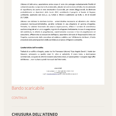
Bando scaricabile
CONTINUA
CHIUSURA DELL'ATENEO