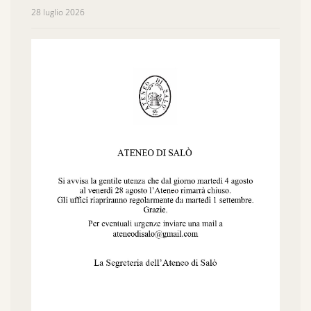
28 luglio 2026