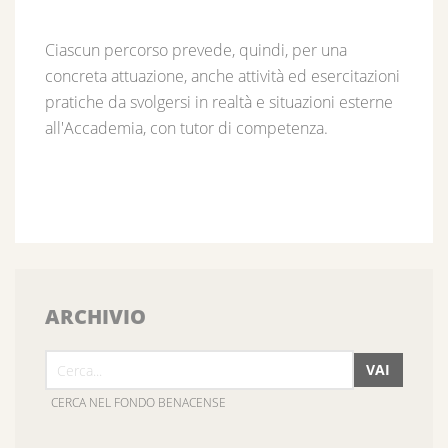
Ciascun percorso prevede, quindi, per una
concreta attuazione, anche attività ed esercitazioni
pratiche da svolgersi in realtà e situazioni esterne
all'Accademia, con tutor di competenza.
ARCHIVIO
VAI
CERCA NEL FONDO BENACENSE