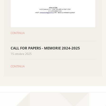
CONTINUA
CALL FOR PAPERS - MEMORIE 2024-2025
15 ottobre 2025
CONTINUA