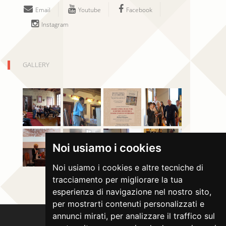
Email
Youtube
Facebook
Instagram
GALLERY
Noi usiamo i cookies
Noi usiamo i cookies e altre tecniche di
tracciamento per migliorare la tua
esperienza di navigazione nel nostro sito,
per mostrarti contenuti personalizzati e
annunci mirati, per analizzare il traffico sul