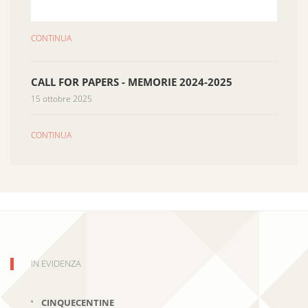
CONTINUA
CALL FOR PAPERS - MEMORIE 2024-2025
15 ottobre 2025
CONTINUA
IN EVIDENZA
CINQUECENTINE