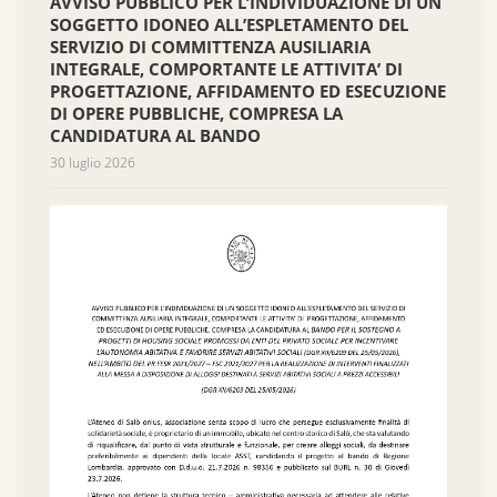
AVVISO PUBBLICO PER L’INDIVIDUAZIONE DI UN
SOGGETTO IDONEO ALL’ESPLETAMENTO DEL
SERVIZIO DI COMMITTENZA AUSILIARIA
INTEGRALE, COMPORTANTE LE ATTIVITA’ DI
PROGETTAZIONE, AFFIDAMENTO ED ESECUZIONE
DI OPERE PUBBLICHE, COMPRESA LA
CANDIDATURA AL BANDO
30 luglio 2026