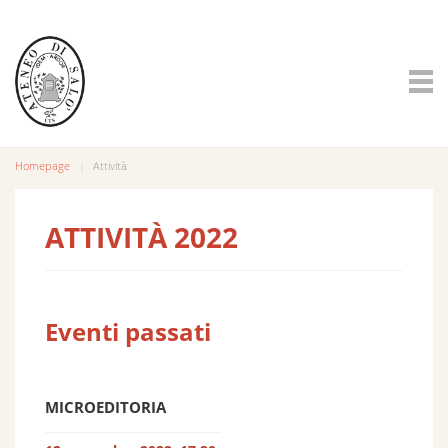
Homepage
Attività
ATTIVITÀ 2022
Eventi passati
MICROEDITORIA