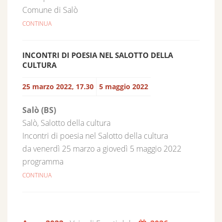
Comune di Salò
CONTINUA
INCONTRI DI POESIA NEL SALOTTO DELLA
CULTURA
25 marzo 2022, 17.30
5 maggio 2022
Salò (BS)
Salò, Salotto della cultura
Incontri di poesia nel Salotto della cultura
da venerdì 25 marzo a giovedì 5 maggio 2022
programma
CONTINUA