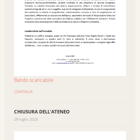
Bando scaricabile
CONTINUA
CHIUSURA DELL'ATENEO
28 luglio 2026