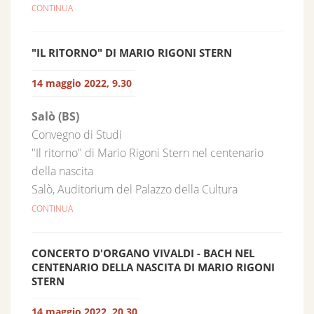
CONTINUA
"IL RITORNO" DI MARIO RIGONI STERN
14 maggio 2022, 9.30
Salò (BS)
Convegno di Studi
"Il ritorno" di Mario Rigoni Stern nel centenario
della nascita
Salò, Auditorium del Palazzo della Cultura
CONTINUA
CONCERTO D'ORGANO VIVALDI - BACH NEL
CENTENARIO DELLA NASCITA DI MARIO RIGONI
STERN
14 maggio 2022, 20.30