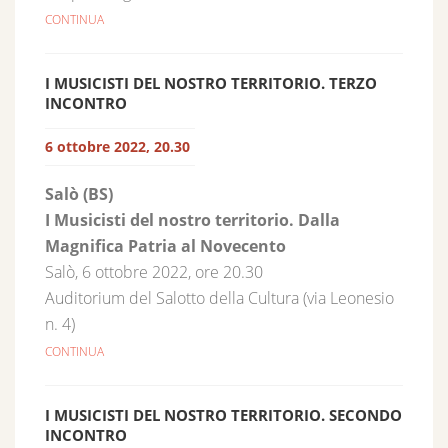
CONTINUA
I MUSICISTI DEL NOSTRO TERRITORIO. TERZO
INCONTRO
6 ottobre 2022, 20.30
Salò (BS)
I Musicisti del nostro territorio. Dalla
Magnifica Patria al Novecento
Salò, 6 ottobre 2022, ore 20.30
Auditorium del Salotto della Cultura (via Leonesio
n. 4)
CONTINUA
I MUSICISTI DEL NOSTRO TERRITORIO. SECONDO
INCONTRO