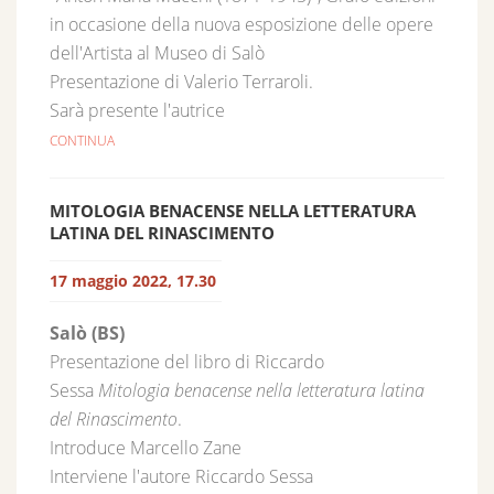
in occasione della nuova esposizione delle opere
dell'Artista al Museo di Salò
Presentazione di Valerio Terraroli.
Sarà presente l'autrice
CONTINUA
MITOLOGIA BENACENSE NELLA LETTERATURA
LATINA DEL RINASCIMENTO
17 maggio 2022, 17.30
Salò (BS)
Presentazione del libro di Riccardo
Sessa
Mitologia benacense nella letteratura latina
del Rinascimento
.
Introduce Marcello Zane
Interviene l'autore Riccardo Sessa