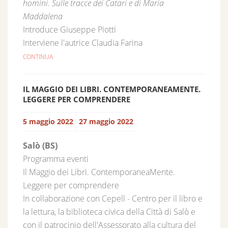
homini. Sulle tracce dei Catari e di Maria
Maddalena
Introduce Giuseppe Piotti
Interviene l'autrice Claudia Farina
CONTINUA
IL MAGGIO DEI LIBRI. CONTEMPORANEAMENTE.
LEGGERE PER COMPRENDERE
5 maggio 2022
27 maggio 2022
Salò (BS)
Programma eventi
Il Maggio dei Libri. ContemporaneaMente.
Leggere per comprendere
In collaborazione con Cepell - Centro per il libro e
la lettura, la biblioteca civica della Città di Salò e
con il patrocinio dell'Assessorato alla cultura del