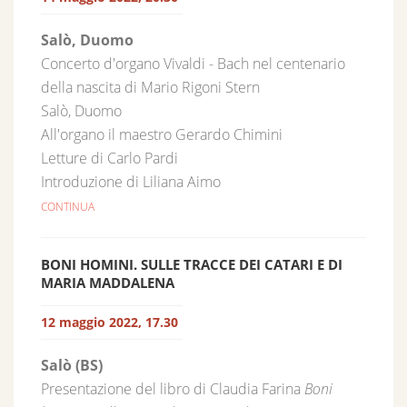
Salò, Duomo
Concerto d'organo Vivaldi - Bach nel centenario
della nascita di Mario Rigoni Stern
Salò, Duomo
All'organo il maestro Gerardo Chimini
Letture di Carlo Pardi
Introduzione di Liliana Aimo
CONTINUA
BONI HOMINI. SULLE TRACCE DEI CATARI E DI
MARIA MADDALENA
12 maggio 2022, 17.30
Salò (BS)
Presentazione del libro di Claudia Farina
Boni