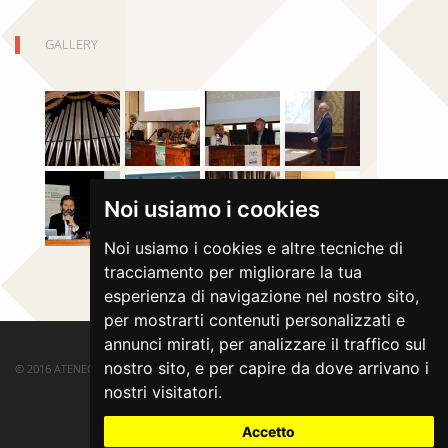
GALLERY
Noi usiamo i cookies
Noi usiamo i cookies e altre tecniche di
tracciamento per migliorare la tua
esperienza di navigazione nel nostro sito,
per mostrarti contenuti personalizzati e
annunci mirati, per analizzare il traffico sul
nostro sito, e per capire da dove arrivano i
© 2016 ATENEO DI SALÒ. ALL RIGHTS RESERVED.
nostri visitatori.
Accetto