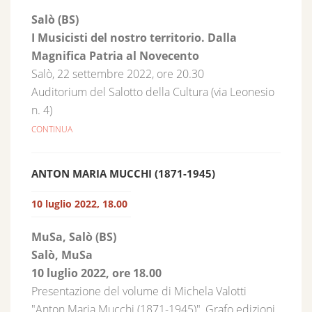
Salò (BS)
I Musicisti del nostro territorio. Dalla
Magnifica Patria al Novecento
Salò, 22 settembre 2022, ore 20.30
Auditorium del Salotto della Cultura (via Leonesio
n. 4)
CONTINUA
ANTON MARIA MUCCHI (1871-1945)
10 luglio 2022, 18.00
MuSa, Salò (BS)
Salò, MuSa
10 luglio 2022, ore 18.00
Presentazione del volume di Michela Valotti
"Anton Maria Mucchi (1871-1945)", Grafo edizioni