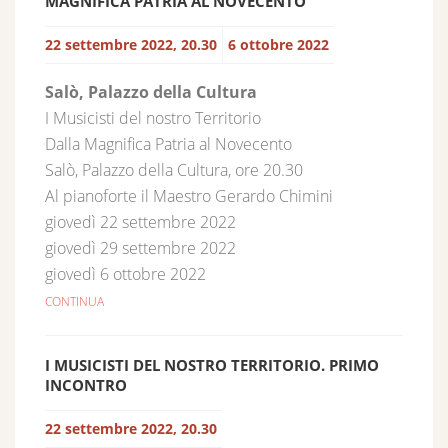
MAGNIFICA PATRIA AL NOVECENTO
22 settembre 2022, 20.30
6 ottobre 2022
Salò, Palazzo della Cultura
I Musicisti del nostro Territorio
Dalla Magnifica Patria al Novecento
Salò, Palazzo della Cultura, ore 20.30
Al pianoforte il Maestro Gerardo Chimini
giovedì 22 settembre 2022
giovedì 29 settembre 2022
giovedì 6 ottobre 2022
CONTINUA
I MUSICISTI DEL NOSTRO TERRITORIO. PRIMO
INCONTRO
22 settembre 2022, 20.30