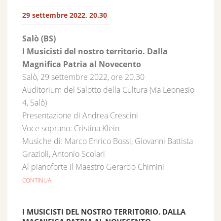
29 settembre 2022, 20.30
Salò (BS)
I Musicisti del nostro territorio. Dalla
Magnifica Patria al Novecento
Salò, 29 settembre 2022, ore 20.30
Auditorium del Salotto della Cultura (via Leonesio
4, Salò)
Presentazione di Andrea Crescini
Voce soprano: Cristina Klein
Musiche di: Marco Enrico Bossi, Giovanni Battista
Grazioli, Antonio Scolari
Al pianoforte il Maestro Gerardo Chimini
CONTINUA
I MUSICISTI DEL NOSTRO TERRITORIO. DALLA