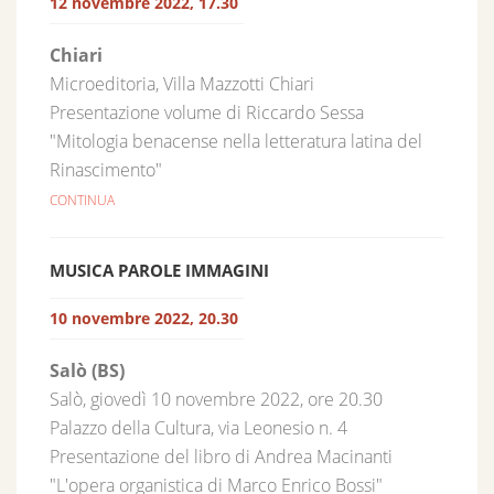
12 novembre 2022, 17.30
Chiari
Microeditoria, Villa Mazzotti Chiari
Presentazione volume di Riccardo Sessa
"Mitologia benacense nella letteratura latina del
Rinascimento"
CONTINUA
MUSICA PAROLE IMMAGINI
10 novembre 2022, 20.30
Salò (BS)
Salò, giovedì 10 novembre 2022, ore 20.30
Palazzo della Cultura, via Leonesio n. 4
Presentazione del libro di Andrea Macinanti
"L'opera organistica di Marco Enrico Bossi"