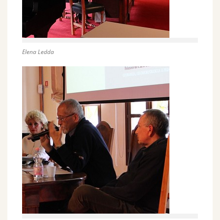
Elena Ledda