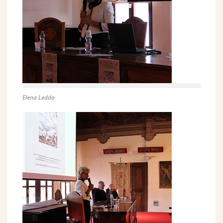
Elena Ledda