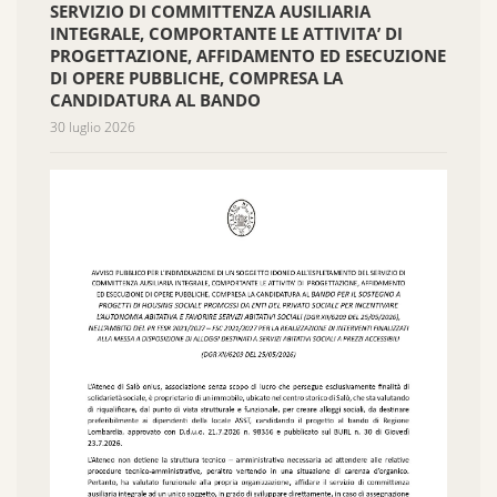
SERVIZIO DI COMMITTENZA AUSILIARIA
INTEGRALE, COMPORTANTE LE ATTIVITA’ DI
PROGETTAZIONE, AFFIDAMENTO ED ESECUZIONE
DI OPERE PUBBLICHE, COMPRESA LA
CANDIDATURA AL BANDO
30 luglio 2026