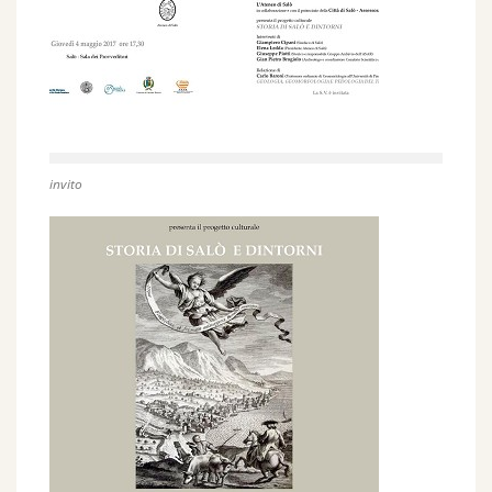
invito