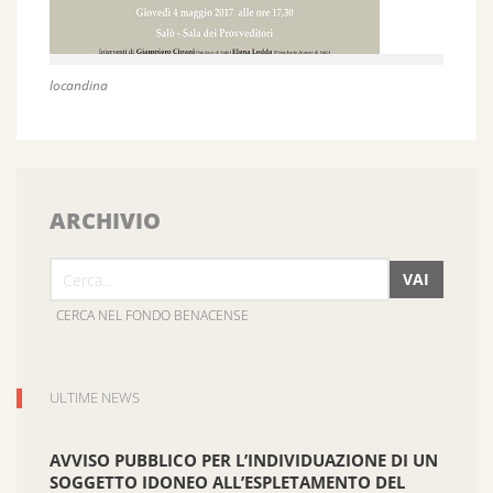
locandina
ARCHIVIO
VAI
CERCA NEL FONDO BENACENSE
ULTIME NEWS
AVVISO PUBBLICO PER L’INDIVIDUAZIONE DI UN
SOGGETTO IDONEO ALL’ESPLETAMENTO DEL