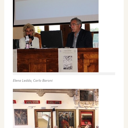
Elena Ledda, Carlo Baroni