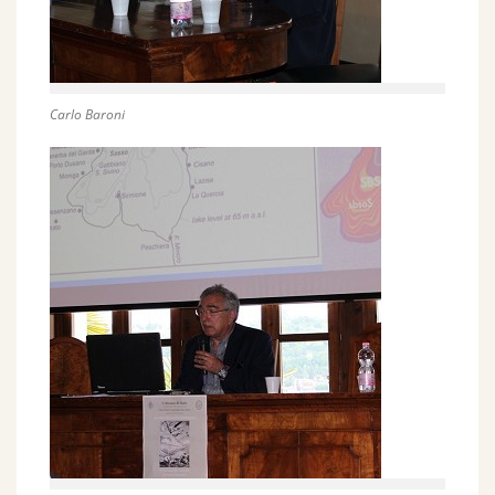
Carlo Baroni