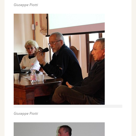
Giuseppe Piotti
Giuseppe Piotti