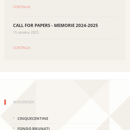
CONTINUA
CALL FOR PAPERS - MEMORIE 2024-2025
15 ottobre 2025
CONTINUA
IN EVIDENZA
CINQUECENTINE
FONDO BRUNATI