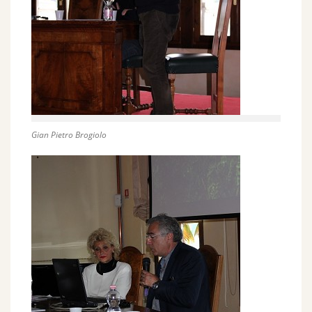
Gian Pietro Brogiolo