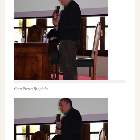
Gian Pietro Brogiolo