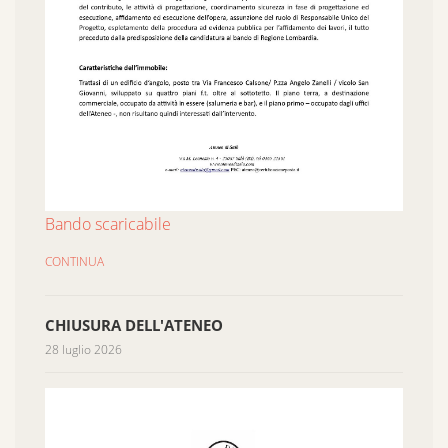
Bando scaricabile
CONTINUA
CHIUSURA DELL'ATENEO
28 luglio 2026