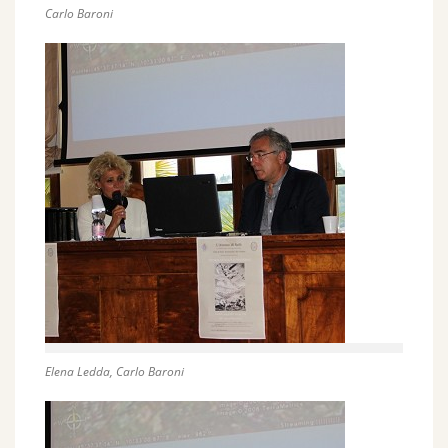
Carlo Baroni
Elena Ledda, Carlo Baroni